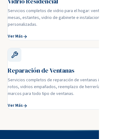
Vidrio Residencial
Servicios completos de vidrio para el hogar: ventanas, espejos,
mesas, estantes, vidrio de gabinete e instalaciones residenciales
personalizadas.
Ver Más
Reparación de Ventanas
Servicios completos de reparación de ventanas incluyendo sellos
rotos, vidrios empañados, reemplazo de herrería y reparación de
marcos para todo tipo de ventanas.
Ver Más