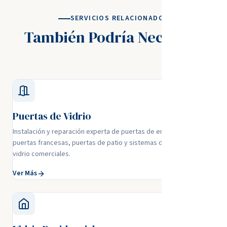
SERVICIOS RELACIONADOS
También Podría Necesitar
Puertas de Vidrio
Instalación y reparación experta de puertas de entrada de vidrio,
puertas francesas, puertas de patio y sistemas de puertas de
vidrio comerciales.
Ver Más