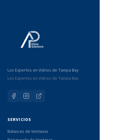
Los Expertos en Vidrios de Tampa Bay
Los Expertos en Vidrios de Tampa Bay
SERVICIOS
Balances de Ventanas
Reparación de Ventanas