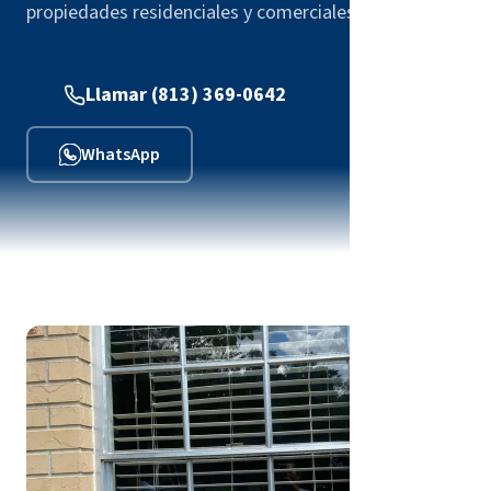
propiedades residenciales y comerciales.
Llamar (813) 369-0642
WhatsApp