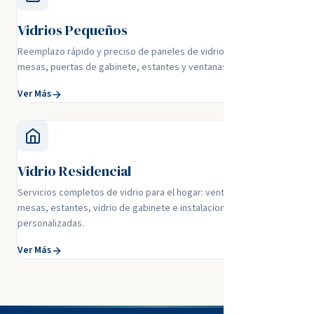
Vidrios Pequeños
Reemplazo rápido y preciso de paneles de vidrio pequeños:
mesas, puertas de gabinete, estantes y ventanas pequeñas.
Ver Más
Vidrio Residencial
Servicios completos de vidrio para el hogar: ventanas, espejos,
mesas, estantes, vidrio de gabinete e instalaciones residenciales
personalizadas.
Ver Más