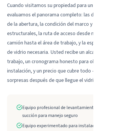
Cuando visitamos su propiedad para un estimado,
evaluamos el panorama completo: las dimensiones
de la abertura, la condición del marco y soportes
estructurales, la ruta de acceso desde nuestro
camión hasta el área de trabajo, y la especificación
de vidrio necesaria. Usted recibe un alcance claro del
trabajo, un cronograma honesto para obtención e
instalación, y un precio que cubre todo -- sin
sorpresas después de que llegue el vidrio.
Equipo profesional de levantamiento por
succión para manejo seguro
Equipo experimentado para instalaciones de