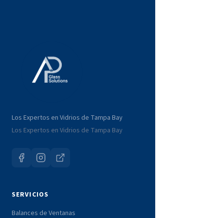
Los Expertos en Vidrios de Tampa Bay
Los Expertos en Vidrios de Tampa Bay
SERVICIOS
Balances de Ventanas