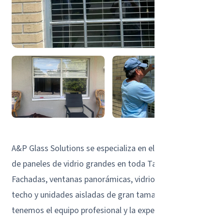
A&P Glass Solutions se especializa en el reemplazo
de paneles de vidrio grandes en toda Tampa Bay.
Fachadas, ventanas panorámicas, vidrio de piso a
techo y unidades aisladas de gran tamaño --
tenemos el equipo profesional y la experiencia para