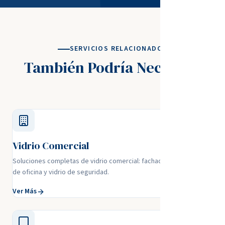
SERVICIOS RELACIONADOS
También Podría Necesitar
Vidrio Comercial
Soluciones completas de vidrio comercial: fachadas, divisiones
de oficina y vidrio de seguridad.
Ver Más